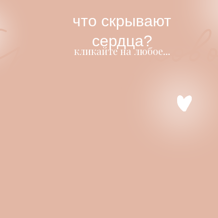
что скрывают
сердца?
кликайте на любое...